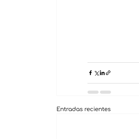
Entradas recientes