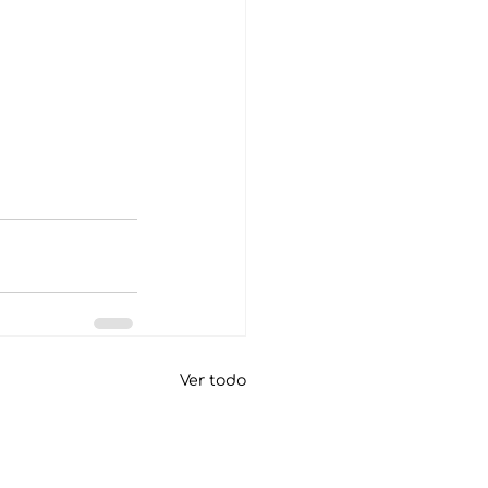
Ver todo